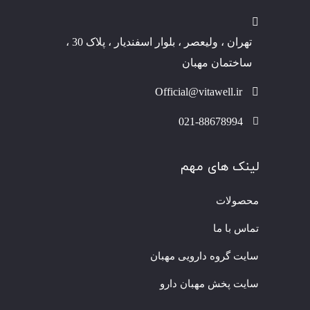
تهران ، ولیعصر ، بلوار اسفندیار ، پلاک 30 ،
ساختمان مهبان
Official@vitawell.ir
021-88678994
لینک های مهم
محصولات
تماس با ما
سایت گروه دارویی مهبان
سایت پخش مهبان دارو