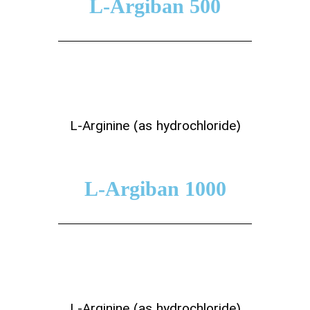
L-Argiban 500
L-Arginine (as hydrochloride)
L-Argiban 1000
L-Arginine (as hydrochloride)