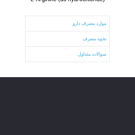
موارد مصرف دارو
نحوه مصرف
سوالات متداول