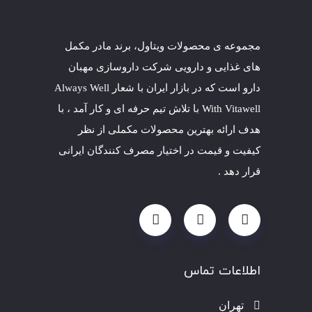
مجموعه ی محصولات ویتاول، برند مادر مکمل
های غذایی و دارویی شرکت داروسازی
مهبان
دارو است که در بازار ایران با شعار Always Well
With Vitawell با تلاش تیم حرفه ای و کار آمد ، با
هدف ارائه بهترین محصولات مکملی از نظر
کیفیت و قیمت در اختیار مصرف کنندگان ایرانی
قرار دهد .
اطلاعات تماس
تهران