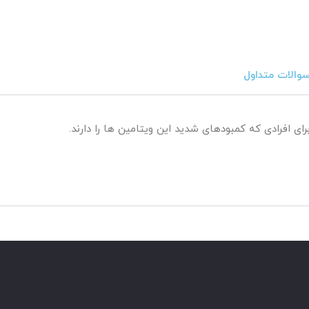
والات متداول