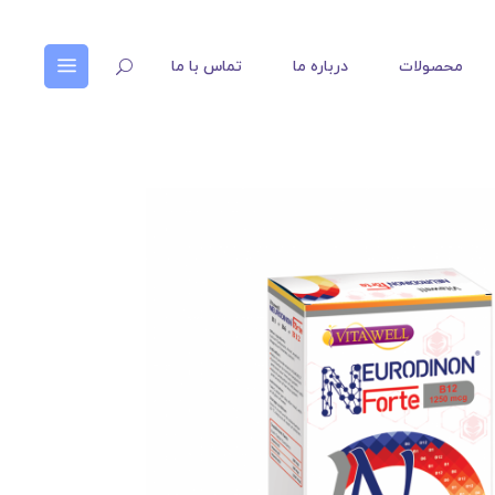
محصولات
درباره ما
تماس با ما