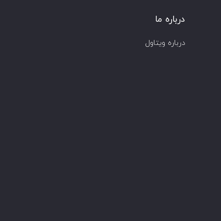
درباره ما
درباره ویتاول