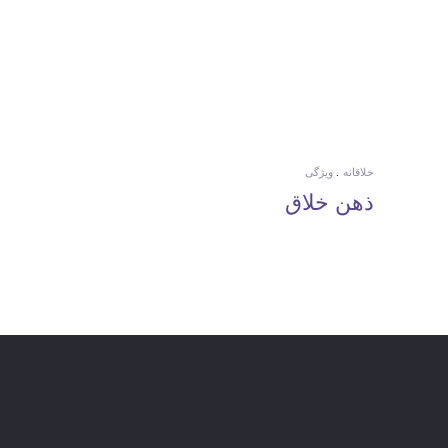
خلاقانه
ویژگی
ذهن خلاق