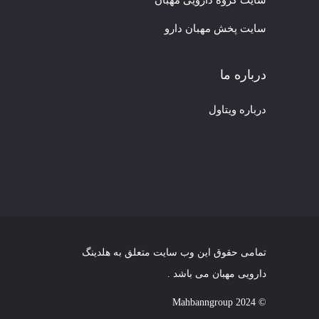
سایت گروه دارویی مهبان
سایت پخش مهبان دارو
درباره ما
درباره ویتاول
تمامی حقوق این وب سایت متعلق به
هلدینگ
دارویی مهبان
می باشد .
Mahbanngroup
© 2024