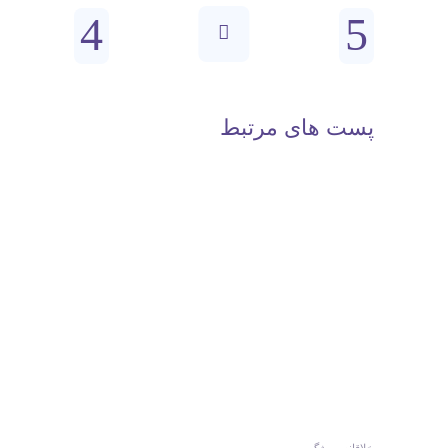
پست های مرتبط