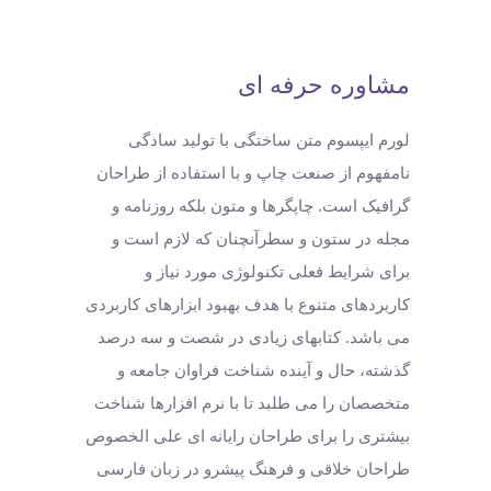
مشاوره حرفه ای
لورم ایپسوم متن ساختگی با تولید سادگی
نامفهوم از صنعت چاپ و با استفاده از طراحان
گرافیک است. چاپگرها و متون بلکه روزنامه و
مجله در ستون و سطرآنچنان که لازم است و
برای شرایط فعلی تکنولوژی مورد نیاز و
کاربردهای متنوع با هدف بهبود ابزارهای کاربردی
می باشد. کتابهای زیادی در شصت و سه درصد
گذشته، حال و آینده شناخت فراوان جامعه و
متخصصان را می طلبد تا با نرم افزارها شناخت
بیشتری را برای طراحان رایانه ای علی الخصوص
طراحان خلاقی و فرهنگ پیشرو در زبان فارسی