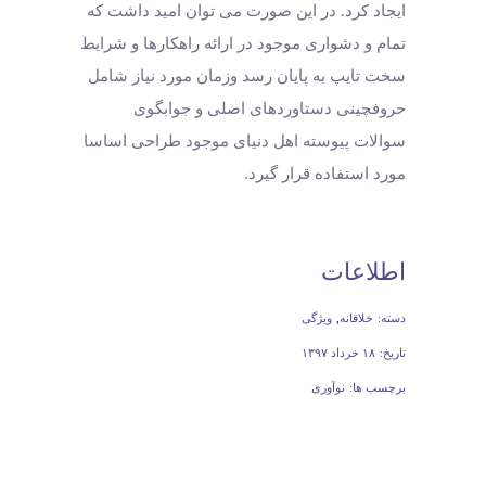
ایجاد کرد. در این صورت می توان امید داشت که
تمام و دشواری موجود در ارائه راهکارها و شرایط
سخت تایپ به پایان رسد وزمان مورد نیاز شامل
حروفچینی دستاوردهای اصلی و جوابگوی
سوالات پیوسته اهل دنیای موجود طراحی اساسا
مورد استفاده قرار گیرد.
اطلاعات
دسته:
خلاقانه
ویژگی
تاریخ:
۱۸ خرداد ۱۳۹۷
برچسب ها:
نوآوری