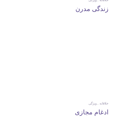
خلاقانه
ویژگی
زندگی مدرن
خلاقانه
ویژگی
ادغام مجازی