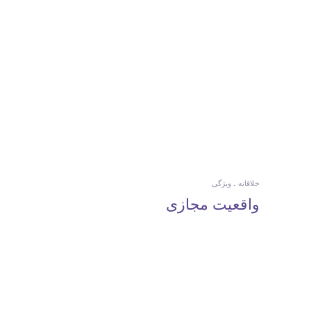
خلاقانه
ویژگی
واقعیت مجازی