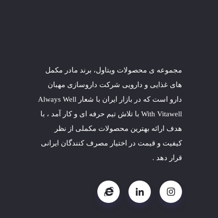
مجموعه ی محصولات ویتاول، برند مادر مکمل
های غذایی و دارویی شرکت داروسازی
مهبان
دارو است که در بازار ایران با شعار Always Well
With Vitawell با تلاش تیم حرفه ای و کار آمد ، با
هدف ارائه بهترین محصولات مکملی از نظر
کیفیت و قیمت در اختیار مصرف کنندگان ایرانی
قرار دهد .