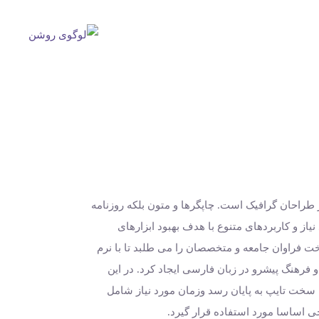
 طراحان گرافیک است. چاپگرها و متون بلکه روزنامه
از و کاربردهای متنوع با هدف بهبود ابزارهای
ت فراوان جامعه و متخصصان را می طلبد تا با نرم
فرهنگ پیشرو در زبان فارسی ایجاد کرد. در این
 سخت تایپ به پایان رسد وزمان مورد نیاز شامل
 اساسا مورد استفاده قرار گیرد.