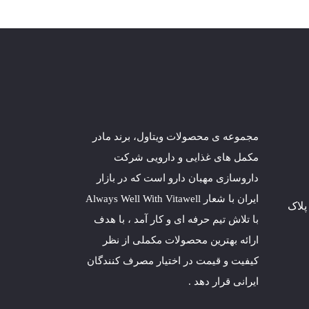
مجموعه ی محصولات ویتاول، برند مادر
مکمل های غذایی و دارویی شرکت
داروسازی
مهبان
دارو است که در بازار
ایران با شعار Always Well With Vitawell
پلاک
با تلاش تیم حرفه ای و کار آمد ، با هدف
ارائه بهترین محصولات مکملی از نظر
کیفیت و قیمت در اختیار مصرف کنندگان
ایرانی قرار دهد .