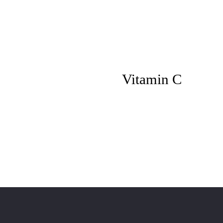
Vitamin C