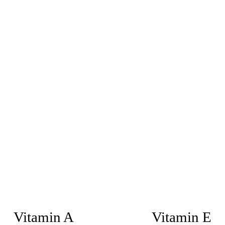
Vitamin A
Vitamin E