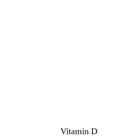
Vitamin D