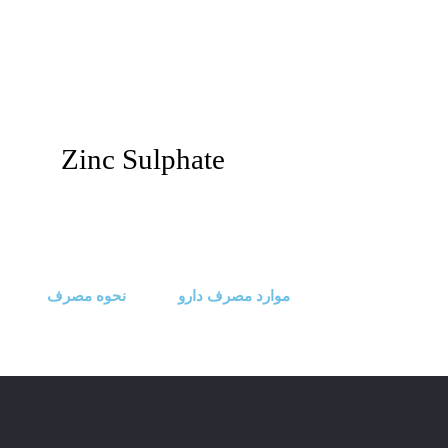
Zinc Sulphate
موارد مصرف دارو
نحوه مصرف