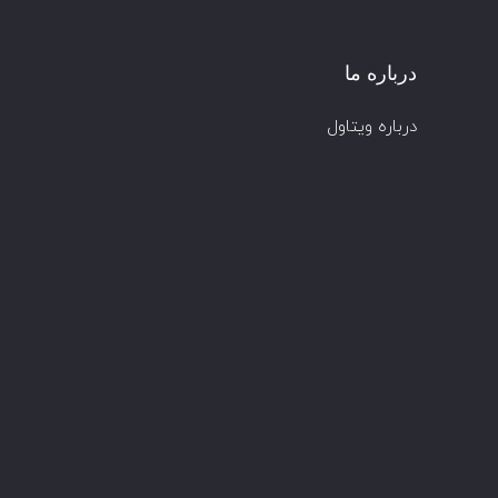
درباره ما
درباره ویتاول