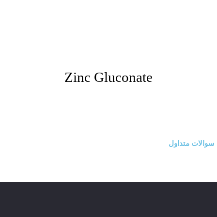
Zinc Gluconate
سوالات متداول