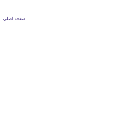
صفحه اصلی