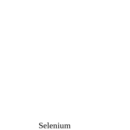
Selenium