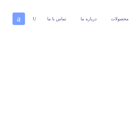
محصولات
درباره ما
تماس با ما