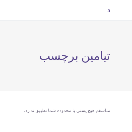
تیامین برچسب
متاسفم هیچ پستی با محدوده شما تطبیق ندارد.