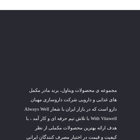
مجموعه ی محصولات ویتاول، برند مادر مکمل
های غذایی و دارویی شرکت داروسازی
مهبان
دارو است که در بازار ایران با شعار Always Well
With Vitawell با تلاش تیم حرفه ای و کار آمد ، با
هدف ارائه بهترین محصولات مکملی از نظر
کیفیت و قیمت در اختیار مصرف کنندگان ایرانی