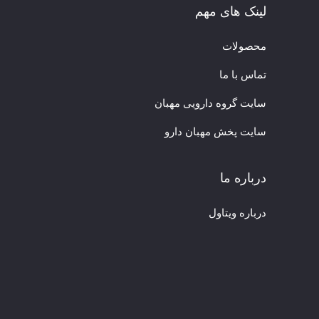
لینک های مهم
محصولات
تماس با ما
سایت گروه دارویی مهبان
سایت پخش مهبان دارو
درباره ما
درباره ویتاول