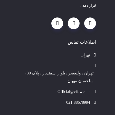
قرار دهد .
اطلاعات تماس
تهران
تهران ، ولیعصر ، بلوار اسفندیار ، پلاک 30 ،
ساختمان مهبان
Official@vitawell.ir
021-88678994