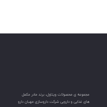
مجموعه ی محصولات ویتاول، برند مادر مکمل
های غذایی و دارویی شرکت داروسازی
مهبان
دارو