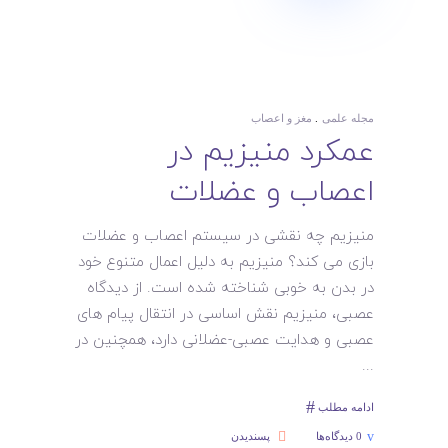
مجله علمی
مغز و اعصاب
عمکرد منیزیم در
اعصاب و عضلات
منیزیم چه نقشی در سیستم اعصاب و عضلات
بازی می کند؟ منیزیم به دلیل اعمال متنوع خود
در بدن به خوبی شناخته شده است. از دیدگاه
عصبی، منیزیم نقش اساسی در انتقال پیام های
عصبی و هدایت عصبی-عضلانی دارد، همچنین در
ادامه مطلب
0 دیدگاه‌ها
پسندیدن