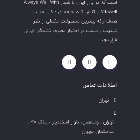
است که در بازار ایران با شعار Always Well With
Vitawell با تلاش تیم حرفه ای و کار آمد ، با
هدف ارائه بهترین محصولات مکملی از نظر
کیفیت و قیمت در اختیار مصرف کنندگان ایرانی
قرار دهد .
اطلاعات تماس
تهران
تهران ، ولیعصر ، بلوار اسفندیار ، پلاک 30 ،
ساختمان مهبان