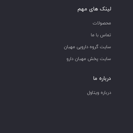
لینک های مهم
محصولات
تماس با ما
سایت گروه دارویی مهبان
سایت پخش مهبان دارو
درباره ما
درباره ویتاول