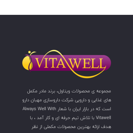
مجموعه ی محصولات ویتاول، برند مادر مکمل
های غذایی و دارویی شرکت داروسازی
مهبان
دارو
است که در بازار ایران با شعار Always Well With
Vitawell با تلاش تیم حرفه ای و کار آمد ، با
هدف ارائه بهترین محصولات مکملی از نظر