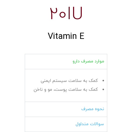
20IU
Vitamin E
موارد مصرف دارو
کمک به سلامت سیستم ایمنی
کمک به سلامت پوست، مو و ناخن
نحوه مصرف
سوالات متداول