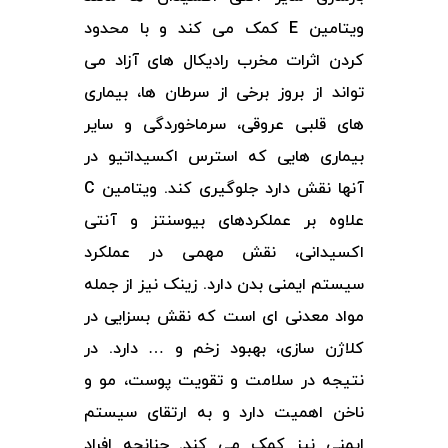
ویتامین E کمک می کند و با محدود
کردن اثرات مخرب رادیکال های آزاد می
تواند از بروز برخی از سرطان ها، بیماری
های قلبی عروقی، سرماخوردگی و سایر
بیماری هایی که استرس اکسیداتیو در
آنها نقش دارد جلوگیری کند. ویتامین C
علاوه بر عملکردهای بیوسنتز و آنتی
اکسیدانی، نقش مهمی در عملکرد
سیستم ایمنی بدن دارد. زینک نیز از جمله
مواد معدنی ای است که نقش بسزایی در
کلاژن سازی، بهبود زخم و … دارد. در
نتیجه در سلامت و تقویت پوست، مو و
ناخن اهمیت دارد و به ارتقای سیستم
ایمنی نیز کمک می کند. چنانچه افراد