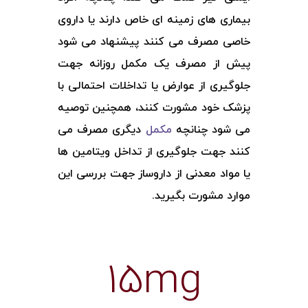
بیماری های زمینه ای خاص دارند یا داروی
خاصی مصرف می کنند پیشنهاد می شود
پیش از مصرف یک مکمل روزانه جهت
جلوگیری از عوارض یا تداخلات احتمالی با
پزشک خود مشورت کنند، همچنین توصیه
می شود چنانچه
مکمل
دیگری مصرف می
کنند جهت جلوگیری از تداخل ویتامین ها
یا مواد معدنی از داروساز جهت بررسی این
موارد مشورت بگیرید.
15mg