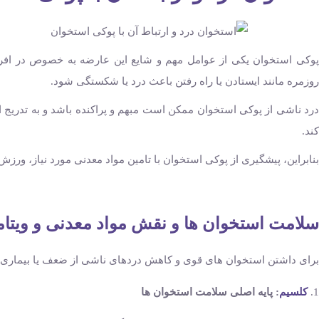
پوکی استخوان یکی از عوامل مهم و شایع این عارضه به خصوص در افرا
روزمره مانند ایستادن یا راه رفتن باعث درد یا شکستگی شود.
درد ناشی از پوکی استخوان ممکن است مبهم و پراکنده باشد و به تدریج ا
کند.
بنابراین، پیشگیری از پوکی استخوان با تامین مواد معدنی مورد نیاز، ورز
سلامت استخوان‌ ها و نقش مواد معدنی و ویتامی
برای داشتن استخوان ‌های قوی و کاهش دردهای ناشی از ضعف یا بیماری‌ ه
کلسیم
: پایه اصلی سلامت استخوان ‌ها