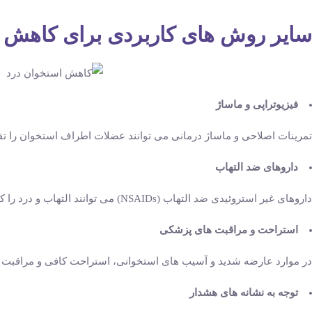
سایر روش ‌های کاربردی برای کاهش 
فیزیوتراپی و ماساژ
تمرینات اصلاحی و ماساژ درمانی می ‌توانند عضلات اطراف استخوان را تق
داروهای ضد التهاب
داروهای غیر استروئیدی ضد التهاب (NSAIDs) می ‌توانند التهاب و درد را کاهش دهند اما باید با نظر پزشک و یا داروساز مصرف شوند.
استراحت و مراقبت ‌های پزشکی
در موارد عارضه شدید و آسیب ‌های استخوانی، استراحت کافی و مراقبت ‌
توجه به نشانه‌ های هشدار