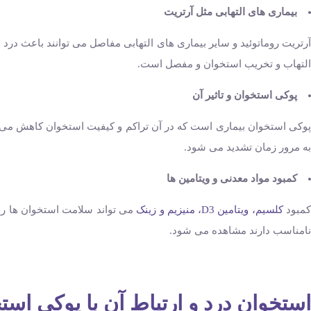
بیماری ‌های التهابی مثل آرتریت
آرتریت روماتوئید و سایر بیماری‌ های التهابی مفاصل می‌ توانند باعث درد
التهاب و تخریب استخوان و مفصل است.
پوکی استخوان و تاثیر آن
پوکی استخوان بیماری است که در آن تراکم و کیفیت استخوان کاهش می‌ ی
به مرور زمان تشدید می ‌شود.
کمبود مواد معدنی و ویتامین‌ ها
مبود
کلسیم، ویتامین D3، منیزیم و زینک
می‌ تواند سلامت استخوان ‌ها را
نامناسب دارند مشاهده می ‌شود.
استخوان درد و ارتباط آن با پوکی است