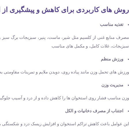
روش‌ های کاربردی برای کاهش و پیشگیری از 
تغذیه مناسب
صرف منابع غنی از کلسیم مثل شیر، ماست، پنیر، سبزیجات برگ ‌سبز و
سبزیجات، غلات کامل، و مکمل‌ های مناسب
ورزش منظم
ورزش ‌های تحمل وزن مانند پیاده ‌روی، دویدن ملایم و تمرینات مقاومتی ب
مدیریت وزن
وزن مناسب فشار روی استخوان‌ ها را کاهش داده و از درد و آسیب جلوگیر
اجتناب از مصرف دخانیات و الکل
این عوامل باعث کاهش تراکم استخوان و افزایش ریسک درد و شکستگی م