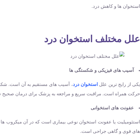
استخوان ‌ها و کاهش درد.
علل مختلف استخوان درد
آسیب‌ های فیزیکی و شکستگی‌ ها
یکی از رایج‌ ترین علل
استخوان درد
، آسیب ‌های مستقیم به آن است. شکست
حرکت همراه است. مراقبت سریع و مراجعه به پزشک برای درمان صحیح ش
عفونت ‌های استخوانی
استئومیلیت یا عفونت استخوان نوعی بیماری است که در آن میکروب ‌ها به د
‌های قوی و گاهی جراحی است.