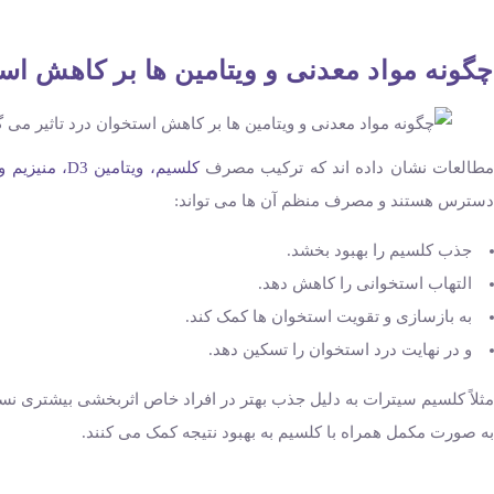
چگونه مواد معدنی و ویتامین ‌ها بر کاهش اس
طالعات نشان داده ‌اند که ترکیب مصرف
کلسیم، ویتامین D3، منیزیم و زینک
دسترس هستند و مصرف منظم آن‌ ها می ‌تواند:
جذب کلسیم را بهبود بخشد.
التهاب استخوانی را کاهش دهد.
به بازسازی و تقویت استخوان‌ ها کمک کند.
و در نهایت درد استخوان را تسکین دهد.
به صورت مکمل همراه با کلسیم به بهبود نتیجه کمک می کنند.