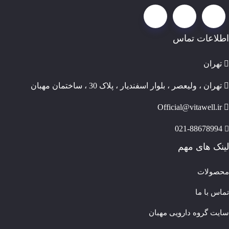
اطلاعات تماس
تهران
تهران ، ولیعصر ، بلوار اسفندیار ، پلاک 30 ، ساختمان مهبان
Official@vitawell.ir
021-88678994
لینک های مهم
محصولات
تماس با ما
سایت گروه دارویی مهبان