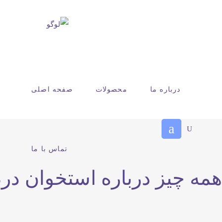
درباره ما
محصولات
صفحه اصلی
تماس با ما
همه چیز درباره استخوان درد