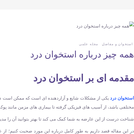
استخوان و مفاصل
مجله علمی
همه چیز درباره استخوان درد
مقدمه ‌ای بر استخوان درد
ستخوان درد
یکی از مشکلات شایع و آزاردهنده ‌ای است که ممکن است در 
مختلفی باشد، از آسیب ‌های فیزیکی گرفته تا بیماری‌ های مزمن مانند پوک
شناخت درست از این عارضه به شما کمک می‌ کند تا بهتر بتوانید آن را مدی
در این مقاله قصد داریم به طور کامل درباره این مورد صحبت کنیم؛ از ع