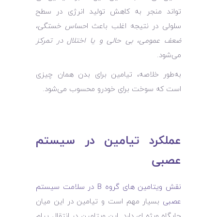
تواند منجر به کاهش تولید انرژی در سطح
سلولی در نتیجه اغلب باعث ا
حساس خستگی،
ضعف عمومی، بی ‌حالی و یا اختلال در تمرکز
می‌شود.
به‌طور خلاصه، تیامین برای بدن همان چیزی
است که سوخت برای خودرو محسوب می‌شود.
عملکرد تیامین در سیستم
عصبی
نقش ویتامین ‌های گروه B در سلامت سیستم
عصبی
بسیار مهم است و تیامین در این میان
جایگاه ویژه‌ ای دارد. این ویتامین در انتقال پیام