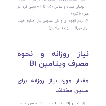
لوبیای سیاه و عدس (۰.۵ تا ۰.۶ میلی‌ گرم در
هر ۱۰۰ گرم)
برنج قهوه ‌ای و نان سبوس ‌دار (منابع خوب
برای دریافت روزانه تیامین)
نیاز روزانه و نحوه
مصرف ویتامین B1
مقدار مورد نیاز روزانه برای
سنین مختلف
میزان نیاز روزانه به تیامین بسته به سن، جنس