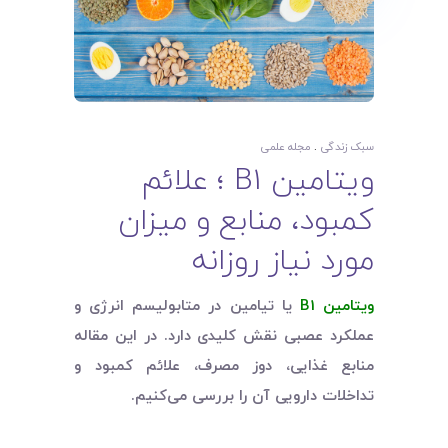
سبک زندگی
مجله علمی
ویتامین B1 ؛ علائم
کمبود، منابع و میزان
مورد نیاز روزانه
ویتامین
B1
یا تیامین در متابولیسم انرژی و
عملکرد عصبی نقش کلیدی دارد. در این مقاله
منابع غذایی، دوز مصرف، علائم کمبود و
تداخلات دارویی آن را بررسی می‌کنیم.