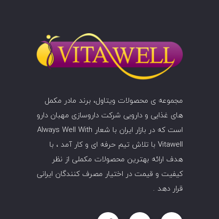
مجموعه ی محصولات ویتاول، برند مادر مکمل
های غذایی و دارویی شرکت داروسازی
مهبان
دارو
است که در بازار ایران با شعار Always Well With
Vitawell با تلاش تیم حرفه ای و کار آمد ، با
هدف ارائه بهترین محصولات مکملی از نظر
کیفیت و قیمت در اختیار مصرف کنندگان ایرانی
قرار دهد .