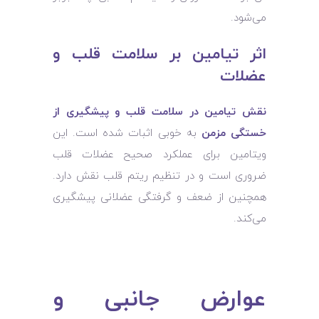
می‌شود.
اثر تیامین بر سلامت قلب و
عضلات
نقش تیامین در سلامت قلب و پیشگیری از
خستگی مزمن
به‌ خوبی اثبات شده است. این
ویتامین برای عملکرد صحیح عضلات قلب
ضروری است و در تنظیم ریتم قلب نقش دارد.
همچنین از ضعف و گرفتگی عضلانی پیشگیری
می‌کند.
عوارض جانبی و