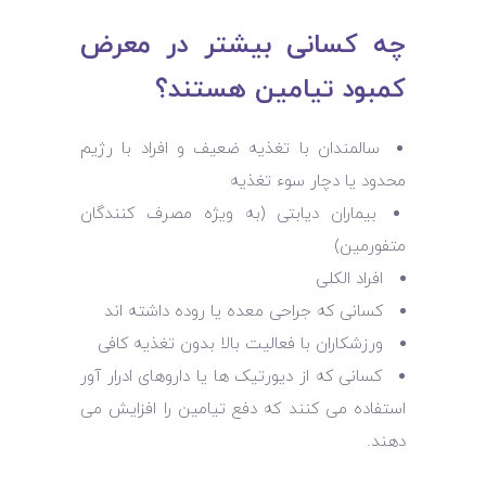
چه کسانی بیشتر در معرض
کمبود تیامین هستند؟
سالمندان با تغذیه ضعیف و افراد با رژیم
محدود یا دچار سوء تغذیه
بیماران دیابتی (به‌ ویژه مصرف ‌کنندگان
متفورمین)
افراد الکلی
کسانی که جراحی معده یا روده داشته ‌اند
ورزشکاران با فعالیت بالا بدون تغذیه کافی
کسانی که از دیورتیک ها یا داروهای ادرار آور
استفاده می کنند که دفع تیامین را افزایش می
دهند.