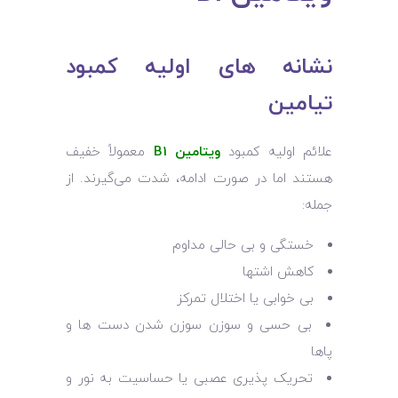
نشانه ‌های اولیه کمبود
تیامین
علائم اولیه کمبود
ویتامین B1
معمولاً خفیف
هستند اما در صورت ادامه، شدت می‌گیرند. از
جمله:
خستگی و بی‌ حالی مداوم
کاهش اشتها
بی ‌خوابی یا اختلال تمرکز
بی ‌حسی و سوزن‌ سوزن شدن دست ها و
پاها
تحریک ‌پذیری عصبی یا حساسیت به نور و