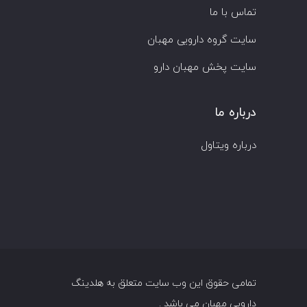
تماس با ما
سایت گروه دارویی مهبان
سایت پخش مهبان دارو
درباره ما
درباره ویتاول
تمامی حقوق این وب سایت متعلق به
هلدینگ
دارویی مهبان
می باشد .