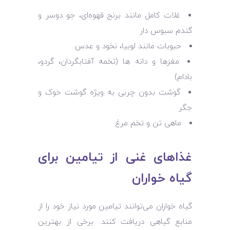
غلات کامل مانند برنج قهوه‌ای، جو دوسر و
گندم سبوس ‌دار
حبوبات مانند لوبیا، نخود و عدس
مغزها و دانه‌ ها (تخمه آفتابگردان، گردو،
بادام)
گوشت بدون چربی به ‌ویژه گوشت خوک و
جگر
ماهی تن و تخم ‌مرغ
غذاهای غنی از تیامین برای
گیاه‌ خواران
گیاه ‌خواران می‌توانند تیامین مورد نیاز خود را از
منابع گیاهی دریافت کنند. برخی از بهترین