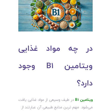
در چه مواد غذایی
ویتامین B1 وجود
دارد؟
ویتامین B1
در طیف وسیعی از مواد غذایی یافت
می‌شود. مهم‌ ترین منابع طبیعی آن عبارتند از: