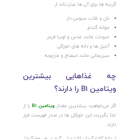
گزینه‌ ها برای آن‌ ها عبارت‌اند از:
نان و غلات سبوس‌ دار
جوانه گندم
حبوبات مانند عدس و لوبیا قرمز
آجیل ‌ها و دانه‌ های خوراکی
سبزیجاتی مانند اسفناج و مارچوبه
چه غذاهایی بیشترین
ویتامین B1 را دارند؟
اگر می‌خواهید بیشترین مقدار
ویتامین B1
را از
غذا بگیرید، این خوراکی‌ ها در صدر فهرست قرار
دارند:
دانه آفتابگردان (۱.۵ میلی ‌گرم در هر ۱۰۰ گرم)