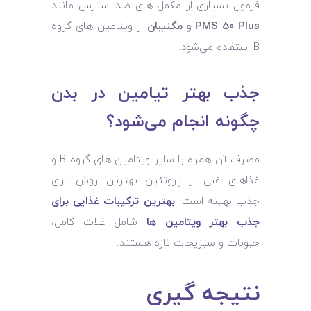
فرمول بسیاری از مکمل ‌های ضد استرس مانند
PMS 50 Plus و مگنیبان
از ویتامین ‌های گروه
B استفاده می‌شود.
جذب بهتر تیامین در بدن
چگونه انجام می‌شود؟
مصرف آن همراه با سایر ویتامین ‌های گروه B و
غذاهای غنی از پروتئین بهترین روش برای
جذب بهینه است.
بهترین ترکیبات غذایی برای
جذب بهتر ویتامین ‌ها
شامل غلات کامل،
حبوبات و سبزیجات تازه هستند.
نتیجه ‌گیری