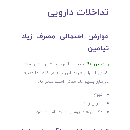
تداخلات دارویی
عوارض احتمالی مصرف زیاد
تیامین
ویتامین B1
معمولاً ایمن است و بدن مقدار
اضافی آن را از طریق ادرار دفع می‌کند. اما مصرف
دوزهای بسیار بالا ممکن است منجر به:
تهوع
تعریق زیاد
واکنش‌ های پوستی یا حساسیت شود.