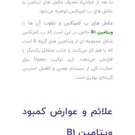
یا بعد از جراحی)، مصرف مکمل ‌های تیامین یا
مکمل ‌های ب کمپلکس توصیه می‌شود.
مکمل ‌های ب کمپلکس و تفاوت آن‌
ها با
ویتامین B1
خالص در این است که ب کمپلکس
شامل مجموعه ‌ای از ویتامین‌ های گروه B است
که با هم کار می‌کنند و جذب متقابل یکدیگر را
افزایش می‌دهند. این ترکیب معمولاً برای
حمایت کلی از سیستم عصبی و کاهش استرس
گزینه‌ی بهتری است.
علائم و عوارض کمبود
ویتامین B1