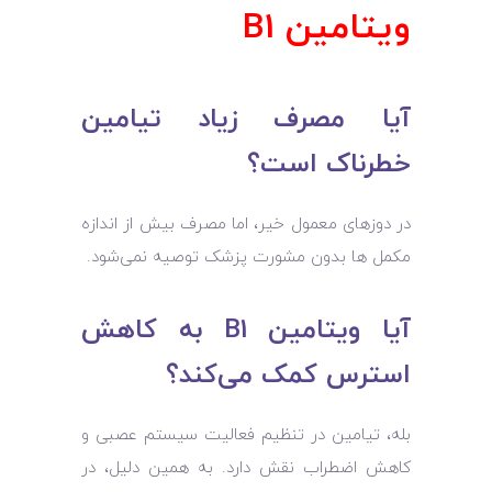
ویتامین B1
آیا مصرف زیاد تیامین
خطرناک است؟
در دوزهای معمول خیر، اما مصرف بیش از اندازه
مکمل‌ ها بدون مشورت پزشک توصیه نمی‌شود.
آیا ویتامین B1 به کاهش
استرس کمک می‌کند؟
بله، تیامین در تنظیم فعالیت سیستم عصبی و
کاهش اضطراب نقش دارد. به همین دلیل، در