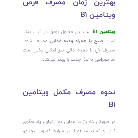
بهترین زمان مصرف قرص
ویتامین B1
ویتامین B1
به دلیل محلول بودن در آب، بهتر
است
صبح یا همراه وعده غذایی
مصرف شود.
مصرف آن با معده خالی نیز امکان ‌پذیر است
اما همراهی با غذا جذب را بهتر می‌کند.
نحوه مصرف مکمل ویتامین
B1
در صورتی‌ که رژیم غذایی به تنهایی پاسخگوی
نیاز روزانه نباشد (مثلا در شرایط کمبود، بیماری،