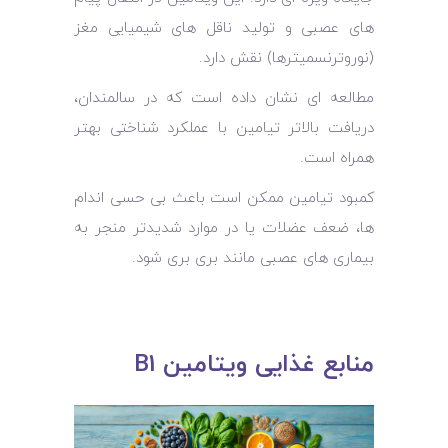
‌های عصبی و تولید ناقل‌ های شیمیایی مغز
(نوروترنسمیترها) نقش دارد.
مطالعه ‌ای نشان داده است که در سالمندان،
دریافت بالاتر تیامین با عملکرد شناختی بهتر
همراه است.
کمبود تیامین ممکن است باعث بی ‌حسی اندام‌
ها، ضعف عضلات یا در موارد شدیدتر منجر به
بیماری‌ های عصبی مانند بری ‌بری شود.
منابع غذایی ویتامین B1