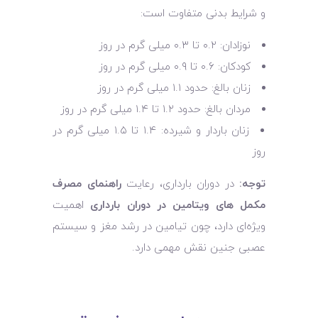
و شرایط بدنی متفاوت است:
نوزادان: ۰.۲ تا ۰.۳ میلی‌ گرم در روز
کودکان: ۰.۶ تا ۰.۹ میلی‌ گرم در روز
زنان بالغ: حدود ۱.۱ میلی‌ گرم در روز
مردان بالغ: حدود ۱.۲ تا ۱.۴ میلی‌ گرم در روز
زنان باردار و شیرده: ۱.۴ تا ۱.۵ میلی ‌گرم در
روز
توجه:
در دوران بارداری، رعایت
راهنمای مصرف
مکمل‌ های ویتامین در دوران بارداری
اهمیت
ویژه‌ای دارد، چون تیامین در رشد مغز و سیستم
عصبی جنین نقش مهمی دارد.